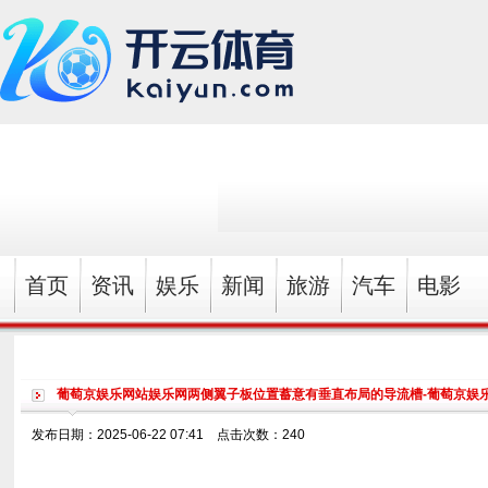
首页
资讯
娱乐
新闻
旅游
汽车
电影
葡萄京娱乐网站娱乐网两侧翼子板位置蓄意有垂直布局的导流槽-葡萄京娱乐
发布日期：2025-06-22 07:41 点击次数：240