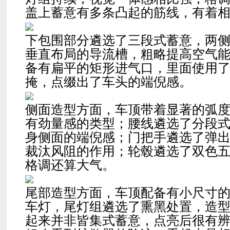
盖上蓄意有多条凸起的筋线，有着
下包围部分遴选了三段式蓄意，两
垂直布局的导流槽，粗略提高空气
备有扁平的矩形进气口，里面使用
掩，点缀出了车头的端倪感。
侧面造型方面，车顶带着显著的弧
有劲量感的类型；腰线遴选了分段
身侧面的端倪感；门把手遴选了弹
裁汰风阻的作用；轮毂遴选了双色
格调还算大气。
尾部造型方面，车顶配备有小尺寸
车灯，尾灯组遴选了熏黑处置，造
起来并非皆集式蓄意，点亮后很有