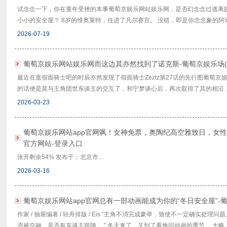
试念念一下，你在童年受挫的本事葡萄京娱乐网站娱乐网，是否幻念念过逃离
小小的安全屋？ 8岁的维奥莱特，住进了凡尔赛宫。 没错，即是你念念象的阿谁凡
2026-07-19
葡萄京娱乐网站娱乐网而这边其亦然找到了诺克斯-葡萄京娱乐场(
最近在逛假面骑士吧的时辰亦然发现了假面骑士Zeztz第27话的先行图葡萄京
的话便是莫与主角团世东谈主的交互了，和宁梦谈心后，再次取得了其的相沿，而
2026-03-23
葡萄京娱乐网站app官网飒！女神免票，奥陶纪高空雅致日，女性
官方网站-登录入口
张开剩余54% 发布于：北京市...
2026-03-16
葡萄京娱乐网站app官网总有一部动画能成为你的“冬日安全屋”-葡
作家 / 抽屉编著 / 轻舟排版 / Eis “主角不消完成豪举，致使不一定确实
否被交融、是否有东谈主跟随。 ” 冬天来了，又到了看挽回动画的季节。 大略..