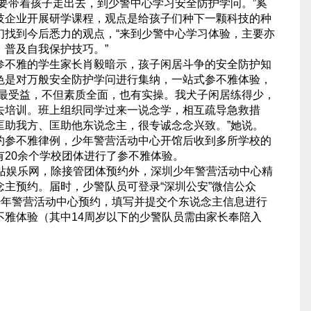
要带着孩子走出去，到少警中心学习安全防护学问。”奚
技企业开展研学课程，观点是给孩子们种下一颗科技的种
们找到今后悉力的观点，“来到少警中心学习体验，主要亦
，普及自我保护技巧。”
参不雅的学生家长肖毅暗示，孩子闲居斗争的安全防护知
色是对万般安全防护学问进行集纳，一站式参不雅体验，
们最受益，不但素质全面，也有实操。我犬子闲居练得少，
去培训。班上组织同学过来一说念学，相互疏导急救措
匡助我方、匡助他东说念主，很专诚念念兴致。”她说。
约参不雅律例，少年警营活动中心开馆后收到多所学校的
有20余个学校团体进行了参不雅体验。
网站娱乐网，除接管团体预约外，深圳少年警营活动中心精
主预约。届时，少警队员可登录“深圳公安”微信公众
少年警营活动中心预约，填写并提交个东说念主信息进行
不雅体验（其中14周岁以下的少警队员需由家长奉陪入