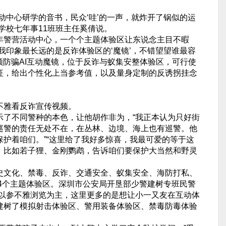
动中心研学的音书，民众‘哇’的一声，就炸开了锅似的运
安学校七年事11班班主任奚倩说。
年警营活动中心，一个个主题体验区让东说念主目不暇
我印象最长远的是反诈体验区的‘魔镜’，不错望望谁最容
智颜防骗AI互动魔镜，位于反诈与蚁集安整体验区，可行使
征，给出个性化上当参考值，以及量身定制的反诱拐挂念
植。
区不雅看反诈宣传视频。
示了不同警种的本色，让他胡作非为，“我正本认为只好街
巡警的责任无处不在，在丛林、边境、海上也有巡警。他
护着咱们。”“这里给了我好多惊喜，我最可爱的等于这
，比如若子狸、金刚鹦鹉，告诉咱们要保护大当然和野灵
史文化、禁毒、反诈、交通安全、蚁集安全、海防打私、
14个主题体验区。深圳市公安局开垦部少警建树专班民警
多以参不雅浏览为主，这里更多的是想让小一又友在互动体
建树了模拟射击体验区、警用装备体验区、禁毒防毒体验