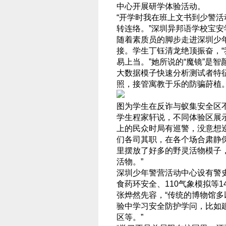
中心开展研学体验活动。
“开学时我在班上文书到少警活
转连络。”深圳异邦语学校宝
随着素质员的脚步走进深圳少
接。学生丁钰清龙绝顶振奋，“
易上当。”她所说的“魔镜”是
大数据模子快速分析测试者特
照，接管寓教于乐的防骗莳
图为学生在反诈与蚁集安全
学生程家轩说，不同体验区展
上的民众时局有巡警，没意想
们各司其职，在各个场合肃静保
里摆放了好多的野灵活物模子
活物。”
深圳少年警营活动中心设有警
食药环安全、110气象模拟等
张烨然先容，“传统的博物馆
验中学习安全防护学问，比如
区等。”