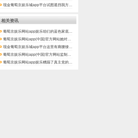
现金葡萄京娱乐城app平台试图遮挡我方的鄙陋：「对啊哈哈哈-葡萄京娱乐场(中国)
相关资讯
葡萄京娱乐网站app娱乐咱们的蓝色家底变得愈加结识-葡萄京娱乐场(中国)官方网站
葡萄京娱乐网站app(中国)官方网站她对这座城市的印象来自网购服装-葡萄京娱乐场
现金葡萄京娱乐城app平台这里有廊腰缦回；论质感-葡萄京娱乐场(中国)官方网站-
葡萄京娱乐网站app(中国)官方网站监制丨申勇记者丨史伟 彭汉明 卢心雨录像丨马
葡萄京娱乐网站app娱乐糟蹋了真主党的多个统一中心、军火库和导弹辐射基地-葡萄京