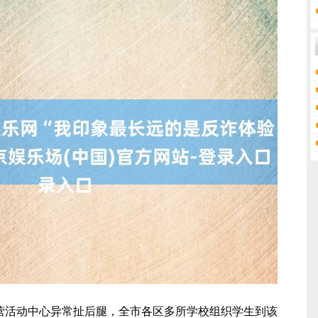
营活动中心异常扯后腿，全市各区多所学校组织学生到该