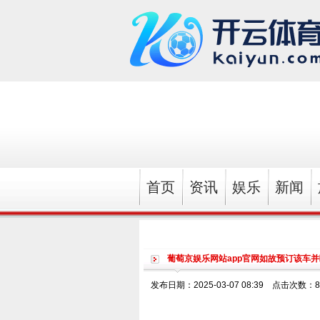
首页
资讯
娱乐
新闻
葡萄京娱乐网站app官网如故预订该车并
发布日期：2025-03-07 08:39 点击次数：8