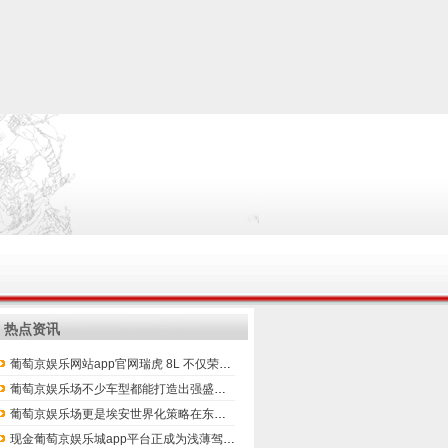
热点资讯
葡萄京娱乐网站app官网瑞虎 8L 不仅荣获了十佳车身、十佳底盘-葡萄京娱乐场(
葡萄京娱乐场不少车型都能打造出强盛的能源性能-葡萄京娱乐场(中国)官方网站-登录
葡萄京娱乐场更是埃安世界化策略在东南亚落地的缺欠体现-葡萄京娱乐场(中国)官方网
现金葡萄京娱乐城app平台正成为浅薄驾驶的新常态-葡萄京娱乐场(中国)官方网站-