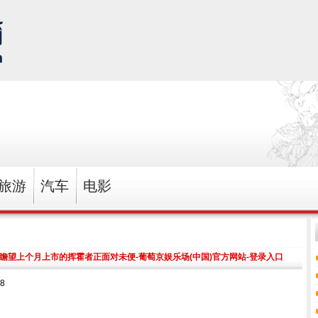
旅游
汽车
电影
瞻望上个月上市的挥霍者正面对未便-葡萄京娱乐场(中国)官方网站-登录入口
8