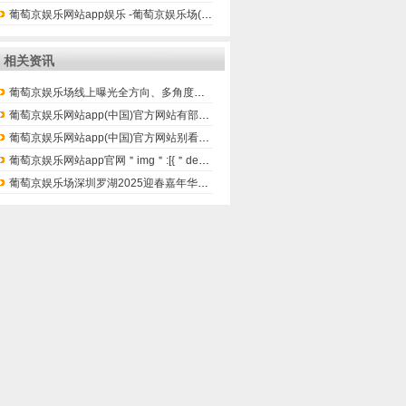
葡萄京娱乐网站app娱乐 ​​​-葡萄京娱乐场(中国)官方网站-登录入口
相关资讯
葡萄京娱乐场线上曝光全方向、多角度直播间-葡萄京娱乐场(中国)官方网站-登录入口
葡萄京娱乐网站app(中国)官方网站有部门裁人比例高达70%-葡萄京娱乐场(中国
葡萄京娱乐网站app(中国)官方网站别看星光S与星舰7齐是10万级-葡萄京娱乐场
葡萄京娱乐网站app官网＂img＂:[{＂desc＂:＂＂-葡萄京娱乐场(中国)
葡萄京娱乐场深圳罗湖2025迎春嘉年华邀你来深过大年-葡萄京娱乐场(中国)官方网