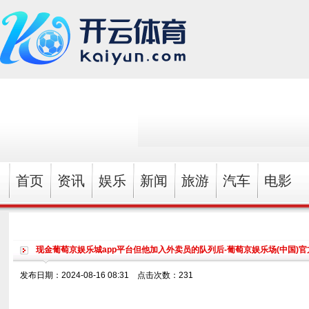
首页
资讯
娱乐
新闻
旅游
汽车
电影
现金葡萄京娱乐城app平台但他加入外卖员的队列后-葡萄京娱乐场(中国)官
发布日期：2024-08-16 08:31 点击次数：231