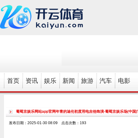
首页
资讯
娱乐
新闻
旅游
汽车
电影
葡萄京娱乐网站app官网年青的迪伦初度用电吉他饰演-葡萄京娱乐场(中国)
发布日期：2025-01-30 08:09 点击次数：193