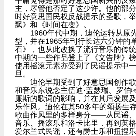
平庸觉得是那时好意思国新兴的反
主，尽管他否定了这少许。他的部
时好意思国民权反战提示的圣歌，
飘》和《时间在变》。
1960年代中期，迪伦运转从原
型，并在1965年刊行长达六分钟的
石》，也从此改换了流行音乐的传统
中期的一些作品登上了《文告牌》
使用摇滚元素亦受到了民谣提示中
旦。
迪伦早期受到了好意思国创作歌
和音乐东说念主伍迪·盖瑟瑞、罗伯特
廉斯的歌词的影响，并在其后发展
乐作风。迪伦在其50多年的颂扬生
歌曲作风里的多样身分——从民谣
音乐、摇滚乐和洛卡比里，再到英
爱尔兰式民谣，还有爵士乐和扭捏