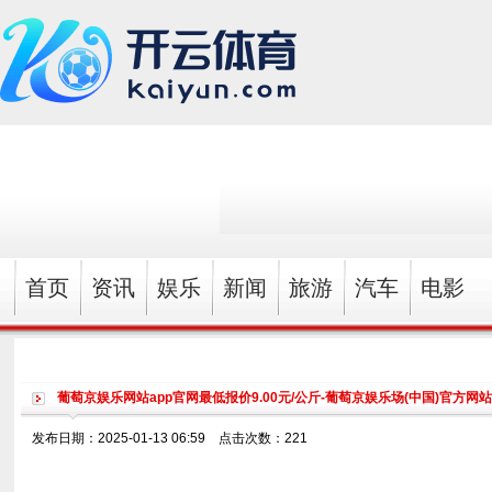
首页
资讯
娱乐
新闻
旅游
汽车
电影
葡萄京娱乐网站app官网最低报价9.00元/公斤-葡萄京娱乐场(中国)官方网
发布日期：2025-01-13 06:59 点击次数：221