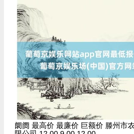
阛阓 最高价 最廉价 巨额价 滕州
限公司 12.00 9.00 12.00