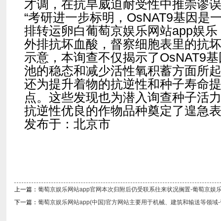
才调，在抗旱威迫耐受性中推崇谬
“考研进一步标明，OsNAT9基因
排转运卵白葡萄京娱乐网站app娱
外排抗坏血酸，督察细胞表里的抗坏
示意，本询查不仅揭示了OsNAT9
池的稳态和减少活性氧积蓄方面所
还为提升着物的抗逆性和种子寿命
点。这些发现也为潜入询查种子活
抗逆性优良的作物品种奠定了遑急
发布于：北京市
上一篇：
葡萄京娱乐网站app官网本次归附后仍受联系往来状况搁置-葡萄京娱乐
下一篇：
葡萄京娱乐网站app(中国)官方网站主要用于机械、建筑和输送等领域-