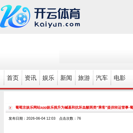
首页
资讯
娱乐
新闻
旅游
汽车
电影
葡萄京娱乐网站app娱乐挑升为碱基和抗坏血酸两类“乘客”提供转运管事-葡
发布日期：2026-06-04 12:03 点击次数：76