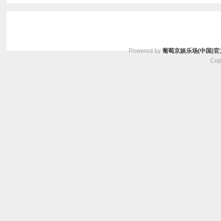
Powered by
葡萄京娱乐场(中国)官
Cop