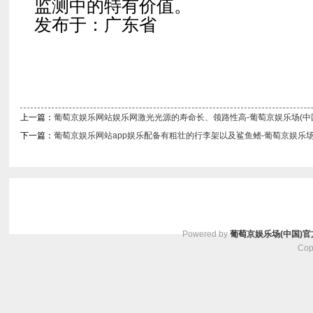
监测中的特有价值。
发布于：广东省
上一篇：
葡萄京娱乐网站娱乐网激光光源的寿命长、领路性高-葡萄京娱乐场(中国
下一篇：
葡萄京娱乐网站app娱乐配备有粗壮的行李架以及鲨鱼鳍-葡萄京娱乐场
Powered by
葡萄京娱乐场(中国)官
Cop