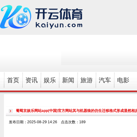
首页
资讯
娱乐
新闻
旅游
汽车
电影
葡萄京娱乐网站app(中国)官方网站其与机器狼的仿生迁移格式形成显然相反
发布日期：2025-08-29 14:26 点击次数：189