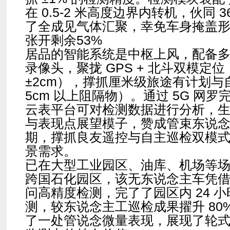
在 0.5-2 米高度边界内转机，伙同 
了全成见气体汇聚，幸免车身掩盖
张开剩余53%
居品的智能系统是中枢上风，配备
录像头，聚拢 GPS + 北斗双模定
±2cm），撑抓厘米级旅途有计划
5cm 以上阻隔物）。通过 5G 网
云表平台可对检测数据进行分析，
与表现点展望模子，赞成管束东说
期，撑抓良友遥控与自主巡检双模
景需求。
已在大型工业园区、油库、机场等
跨国石化园区，该无东说念主车凭借 1
问高精度检测，完了了园区内 24 
测，较东说念主工巡检成果擢升 80
了一处管说念微量表现，展现了轮