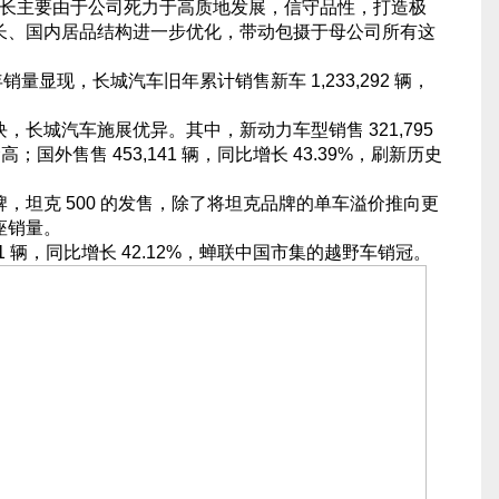
绩增长主要由于公司死力于高质地发展，信守品性，打造极
长、国内居品结构进一步优化，带动包摄于母公司所有这
。
年销量显现，长城汽车旧年累计销售新车 1,233,292 辆，
长城汽车施展优异。其中，新动力车型销售 321,795
高；国外售售 453,141 辆，同比增长 43.39%，刷新历史
，坦克 500 的发售，除了将坦克品牌的单车溢价推向更
座销量。
01 辆，同比增长 42.12%，蝉联中国市集的越野车销冠。