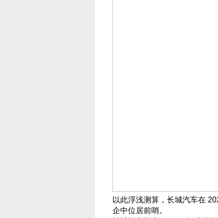
以此浮浅测算，长城汽车在 20
企中位居前哨。