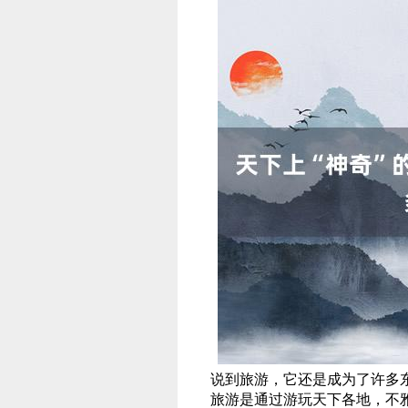
说到旅游，它还是成为了许多
旅游是通过游玩天下各地，不