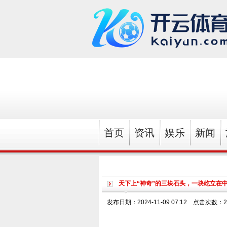
首页
资讯
娱乐
新闻
天下上“神奇”的三块石头，一块屹立在
发布日期：2024-11-09 07:12 点击次数：2